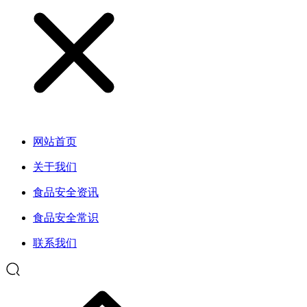
网站首页
关于我们
食品安全资讯
食品安全常识
联系我们