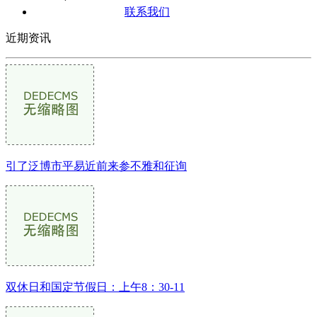
联系我们
近期资讯
引了泛博市平易近前来参不雅和征询
双休日和国定节假日：上午8：30-11