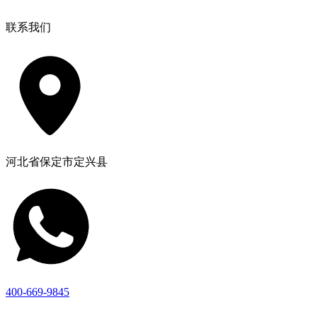
联系我们
河北省保定市定兴县
400-669-9845