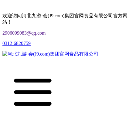
欢迎访问河北九游·会(J9.com)集团官网食品有限公司官方网
站！
2906099083@qq.com
0312-6820759