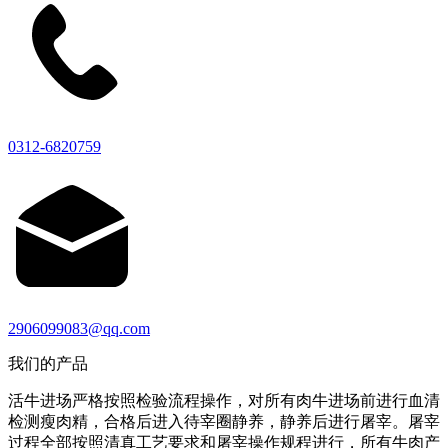
0312-6820759
2906099083@qq.com
我们的产品
活牛进场严格按照检验流程操作，对所有肉牛进场前进行血清
检测瘦肉精，合格后进入待宰圈静养，静养后进行屠宰。屠宰
过程全部按照清真工艺要求和屠宰操作规程进行，所有牛肉产