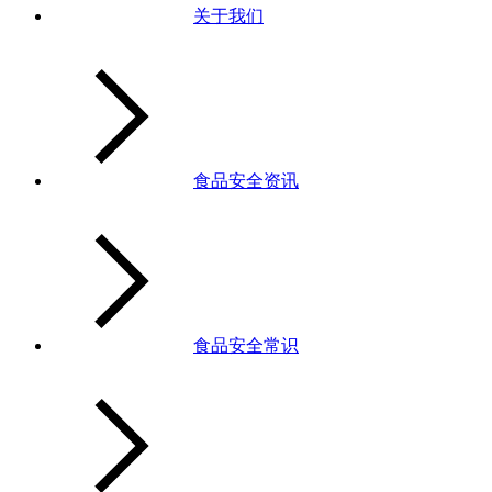
关于我们
食品安全资讯
食品安全常识