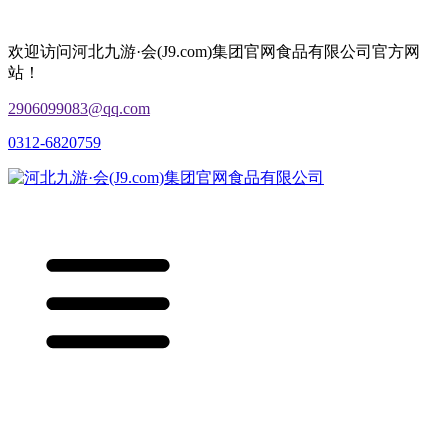
欢迎访问河北九游·会(J9.com)集团官网食品有限公司官方网
站！
2906099083@qq.com
0312-6820759