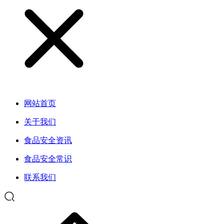
网站首页
关于我们
食品安全资讯
食品安全常识
联系我们