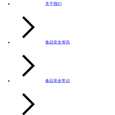
关于我们
食品安全资讯
食品安全常识