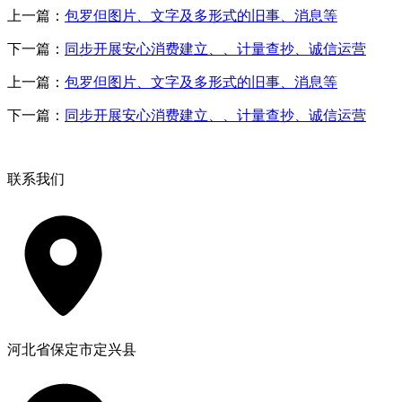
上一篇：
包罗但图片、文字及多形式的旧事、消息等
下一篇：
同步开展安心消费建立、、计量查抄、诚信运营
上一篇：
包罗但图片、文字及多形式的旧事、消息等
下一篇：
同步开展安心消费建立、、计量查抄、诚信运营
联系我们
河北省保定市定兴县