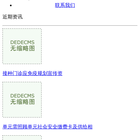
联系我们
近期资讯
接种门诊应免疫规划宣传资
单元需照顾单元社会安全缴费卡及供给相