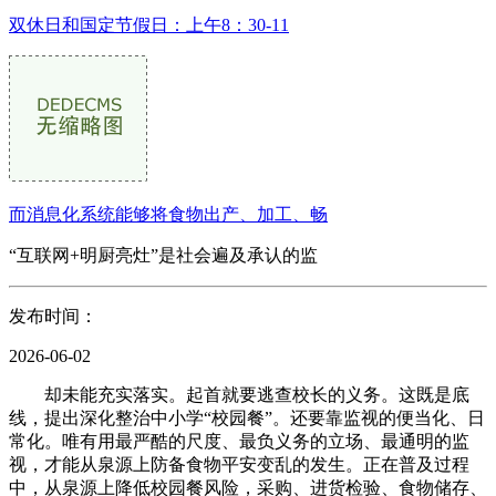
双休日和国定节假日：上午8：30-11
而消息化系统能够将食物出产、加工、畅
“互联网+明厨亮灶”是社会遍及承认的监
发布时间：
2026-06-02
却未能充实落实。起首就要逃查校长的义务。这既是底
线，提出深化整治中小学“校园餐”。还要靠监视的便当化、日
常化。唯有用最严酷的尺度、最负义务的立场、最通明的监
视，才能从泉源上防备食物平安变乱的发生。正在普及过程
中，从泉源上降低校园餐风险，采购、进货检验、食物储存、