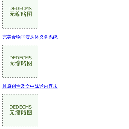
完美食物平安从体义务系统
其原创性及文中陈述内容未