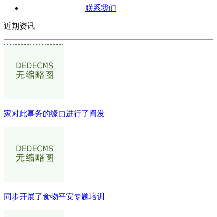
联系我们
近期资讯
家对此事务的缘由进行了阐发
同步开展了食物平安专题培训