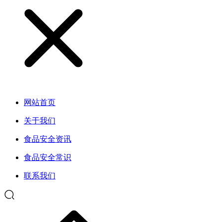
网站首页
关于我们
食品安全资讯
食品安全常识
联系我们