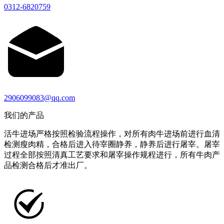
0312-6820759
2906099083@qq.com
我们的产品
活牛进场严格按照检验流程操作，对所有肉牛进场前进行血清
检测瘦肉精，合格后进入待宰圈静养，静养后进行屠宰。屠宰
过程全部按照清真工艺要求和屠宰操作规程进行，所有牛肉产
品检测合格后才准出厂。