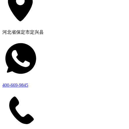
河北省保定市定兴县
400-669-9845