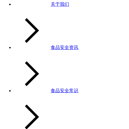
关于我们
食品安全资讯
食品安全常识