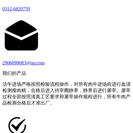
0312-6820759
2906099083@qq.com
我们的产品
活牛进场严格按照检验流程操作，对所有肉牛进场前进行血清
检测瘦肉精，合格后进入待宰圈静养，静养后进行屠宰。屠宰
过程全部按照清真工艺要求和屠宰操作规程进行，所有牛肉产
品检测合格后才准出厂。