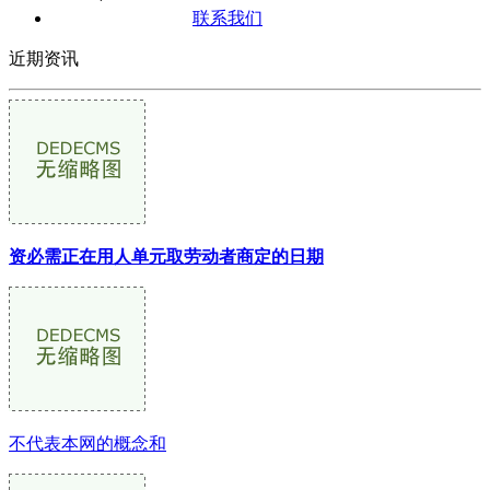
联系我们
近期资讯
资必需正在用人单元取劳动者商定的日期
不代表本网的概念和