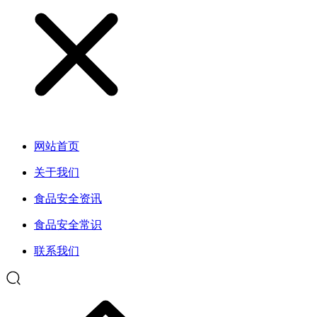
网站首页
关于我们
食品安全资讯
食品安全常识
联系我们