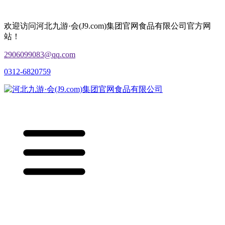
欢迎访问河北九游·会(J9.com)集团官网食品有限公司官方网
站！
2906099083@qq.com
0312-6820759