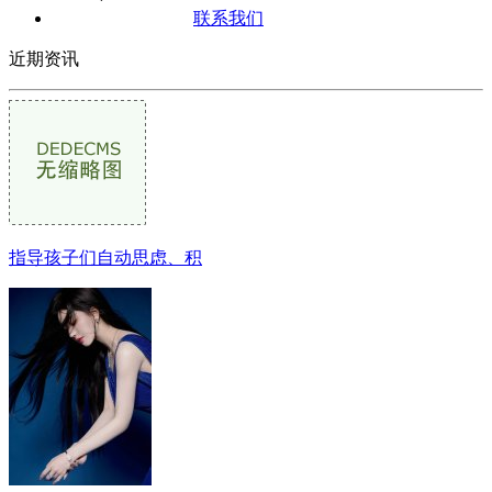
联系我们
近期资讯
指导孩子们自动思虑、积