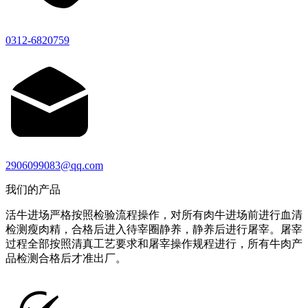
0312-6820759
2906099083@qq.com
我们的产品
活牛进场严格按照检验流程操作，对所有肉牛进场前进行血清
检测瘦肉精，合格后进入待宰圈静养，静养后进行屠宰。屠宰
过程全部按照清真工艺要求和屠宰操作规程进行，所有牛肉产
品检测合格后才准出厂。