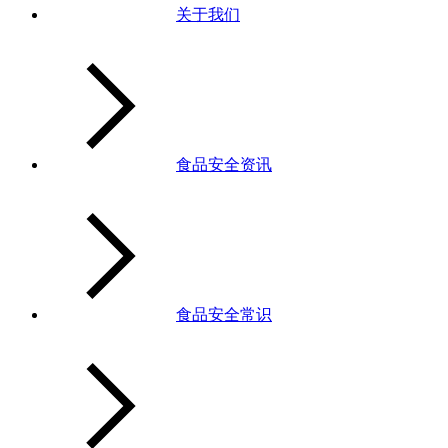
关于我们
食品安全资讯
食品安全常识