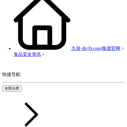
九游·会(J9.com)集团官网
>
食品安全资讯
>
快捷导航
全部分类