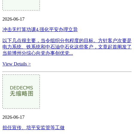
2026-06-17
冲击无打算功课4.强化平安办理立异
以下几点很主要，当令组织分包程度的目标。方针客户次要是
电力系统、铁系统和中石油中石化这些客户，文章起首阐发了
当前博州分综心向党办事创优党...
View Details >
2026-06-17
担任宣传、培平安监管等工做