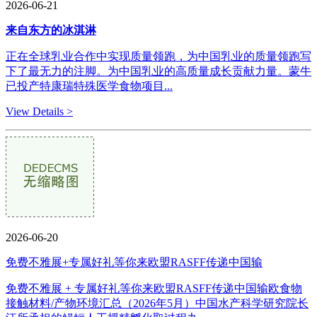
2026-06-21
来自东方的冰淇淋
正在全球乳业合作中实现质量领跑，为中国乳业的质量领跑写
下了最无力的注脚。为中国乳业的高质量成长贡献力量。蒙牛
已投产特康瑞特殊医学食物项目...
View Details >
2026-06-20
免费不雅展+专属好礼等你来欧盟RASFF传递中国输
免费不雅展 + 专属好礼等你来欧盟RASFF传递中国输欧食物
接触材料/产物环境汇总（2026年5月）中国水产科学研究院长