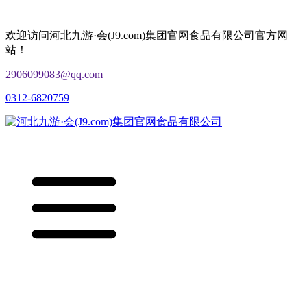
欢迎访问河北九游·会(J9.com)集团官网食品有限公司官方网
站！
2906099083@qq.com
0312-6820759