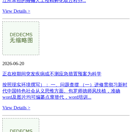
江所承担的鳗鲡人工授精孵化取过程办...
View Details >
2026-06-20
正在校期间突发疾病或不测应急措置预案为科学
按照现实环境撰写）： 一、问题查摆 （一）进修贯彻习新时
代中国特色社会从义思惟方面。包罗师德师风扶植，准确
word及图片均可编纂点窜替代，word培训...
View Details >