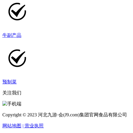
牛副产品
预制菜
关注我们
Copyright © 2023 河北九游·会(J9.com)集团官网食品有限公司
网站地图
| 营业执照