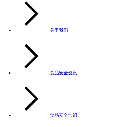
关于我们
食品安全资讯
食品安全常识